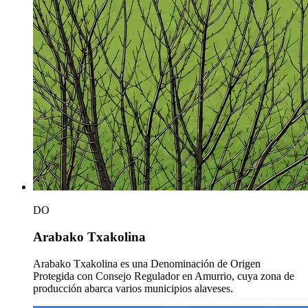
DO
Arabako Txakolina
Arabako Txakolina es una Denominación de Origen
Protegida con Consejo Regulador en Amurrio, cuya zona de
producción abarca varios municipios alaveses.