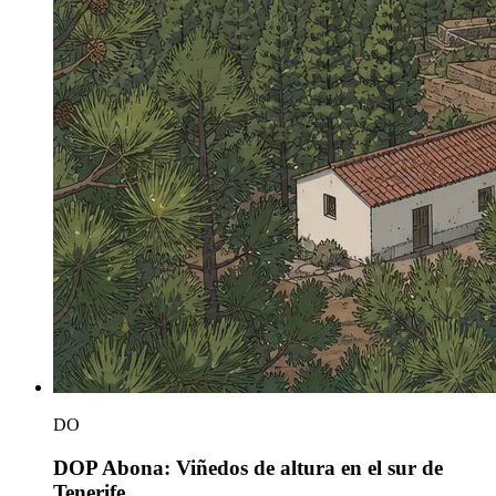
DO
DOP Abona: Viñedos de altura en el sur de
Tenerife