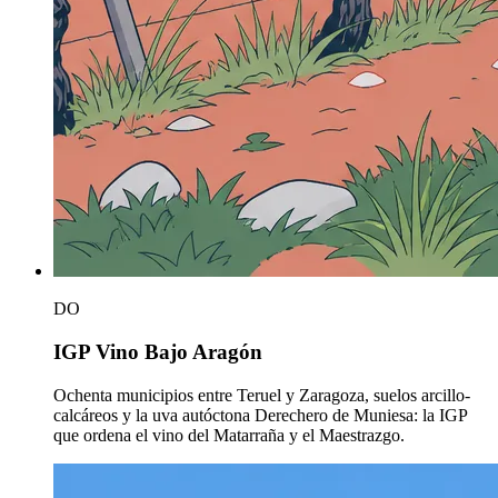
DO
IGP Vino Bajo Aragón
Ochenta municipios entre Teruel y Zaragoza, suelos arcillo-
calcáreos y la uva autóctona Derechero de Muniesa: la IGP
que ordena el vino del Matarraña y el Maestrazgo.