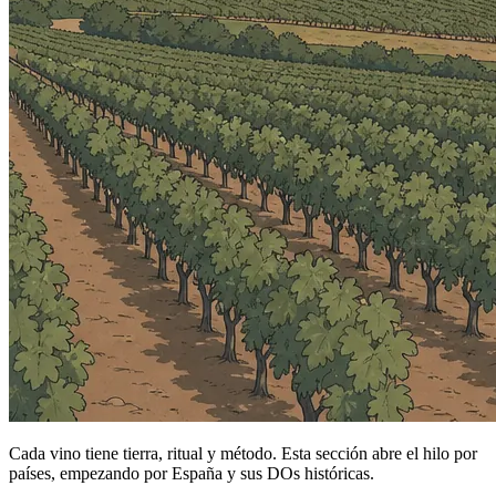
Cada vino tiene tierra, ritual y método. Esta sección abre el hilo por
países, empezando por España y sus DOs históricas.