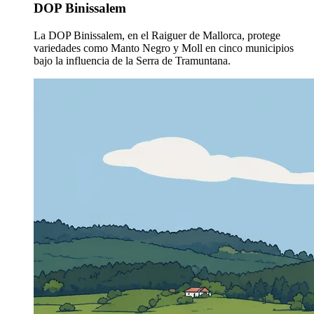
DOP Binissalem
La DOP Binissalem, en el Raiguer de Mallorca, protege
variedades como Manto Negro y Moll en cinco municipios
bajo la influencia de la Serra de Tramuntana.