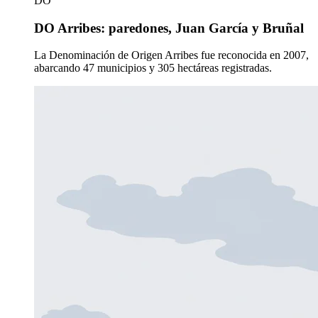
DO
DO Arribes: paredones, Juan García y Bruñal
La Denominación de Origen Arribes fue reconocida en 2007,
abarcando 47 municipios y 305 hectáreas registradas.