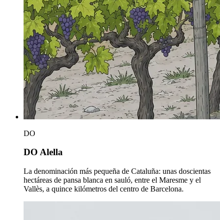
DO
DO Alella
La denominación más pequeña de Cataluña: unas doscientas
hectáreas de pansa blanca en sauló, entre el Maresme y el
Vallès, a quince kilómetros del centro de Barcelona.