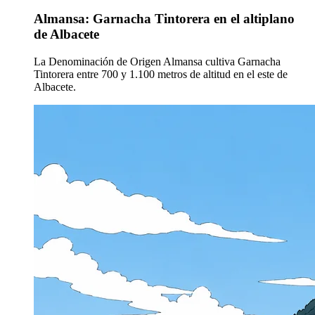
Almansa: Garnacha Tintorera en el altiplano
de Albacete
La Denominación de Origen Almansa cultiva Garnacha
Tintorera entre 700 y 1.100 metros de altitud en el este de
Albacete.