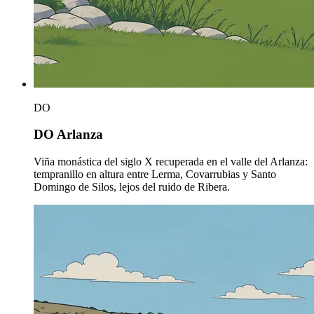
DO
DO Arlanza
Viña monástica del siglo X recuperada en el valle del Arlanza:
tempranillo en altura entre Lerma, Covarrubias y Santo
Domingo de Silos, lejos del ruido de Ribera.