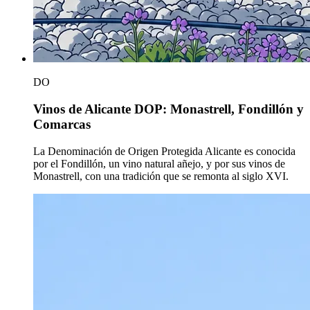
DO
Vinos de Alicante DOP: Monastrell, Fondillón y
Comarcas
La Denominación de Origen Protegida Alicante es conocida
por el Fondillón, un vino natural añejo, y por sus vinos de
Monastrell, con una tradición que se remonta al siglo XVI.