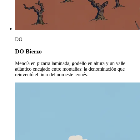
DO
DO Bierzo
Mencía en pizarra laminada, godello en altura y un valle
atlántico encajado entre montañas: la denominación que
reinventó el tinto del noroeste leonés.