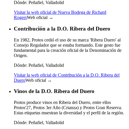
Dónde:
Peñafiel, Valladolid
Visitar la web oficial de Nueva Bodega de Richard
Rogers
Web oficial →
Contribución a la D.O. Ribera del Duero
En 1982, Protos cedió el uso de su marca 'Ribera Duero' al
Consejo Regulador que se estaba formando. Este gesto fue
fundamental para la creación oficial de la Denominación de
Origen.
Dónde:
Peñafiel, Valladolid
Visitar la web oficial de Contribución a la D.O. Ribera del
Duero
Web oficial →
Vinos de la D.O. Ribera del Duero
Protos produce vinos en Ribera del Duero, entre ellos
Protos'27, Protos 3er Año (Crianza) y Protos Gran Reserva.
Estas etiquetas muestran la diversidad y el perfil de la región.
Dónde:
Peñafiel, Valladolid