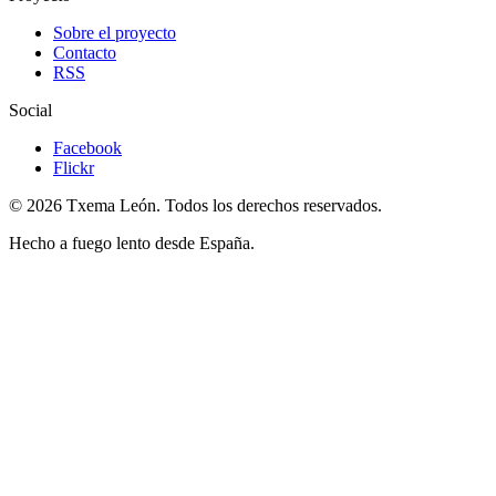
Sobre el proyecto
Contacto
RSS
Social
Facebook
Flickr
© 2026 Txema León. Todos los derechos reservados.
Hecho a fuego lento desde España.