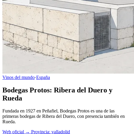
Vinos del mundo
·
España
Bodegas Protos: Ribera del Duero y
Rueda
Fundada en 1927 en Peñafiel, Bodegas Protos es una de las
primeras bodegas de Ribera del Duero, con presencia también en
Rueda.
Web oficial →
Provincia: valladolid