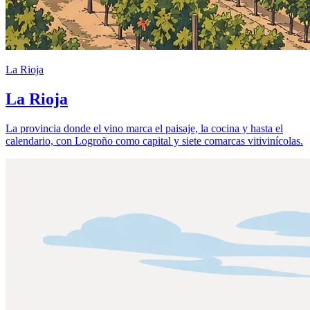
La Rioja
La Rioja
La provincia donde el vino marca el paisaje, la cocina y hasta el
calendario, con Logroño como capital y siete comarcas vitivinícolas.