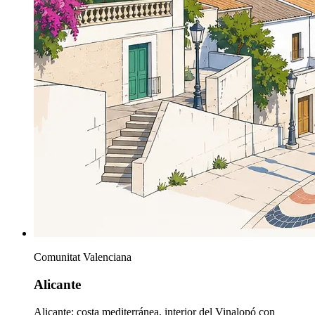
Comunitat Valenciana
Alicante
Alicante: costa mediterránea, interior del Vinalopó con