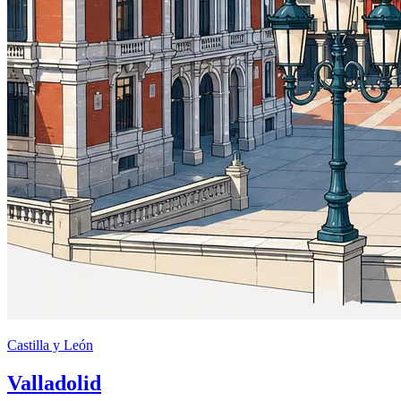
Castilla y León
Valladolid