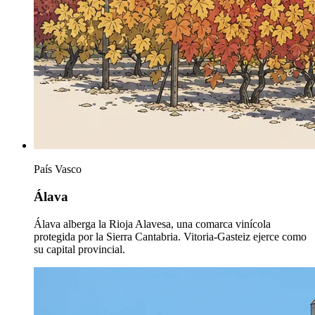
País Vasco
Álava
Álava alberga la Rioja Alavesa, una comarca vinícola
protegida por la Sierra Cantabria. Vitoria-Gasteiz ejerce como
su capital provincial.