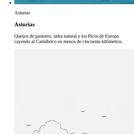
Asturias
Asturias
Quesos de pastoreo, sidra natural y los Picos de Europa
cayendo al Cantábrico en menos de cincuenta kilómetros.