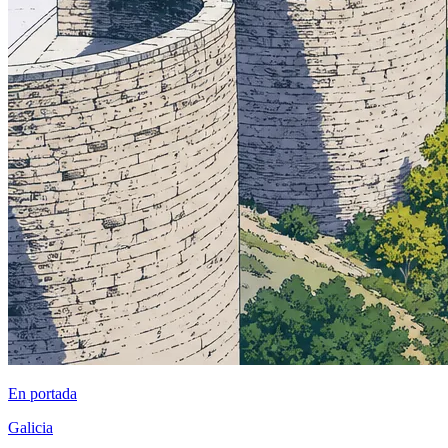
En portada
Galicia