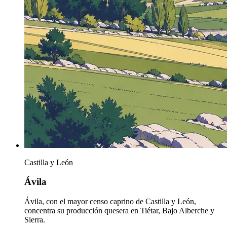
Castilla y León
Ávila
Ávila, con el mayor censo caprino de Castilla y León,
concentra su producción quesera en Tiétar, Bajo Alberche y
Sierra.