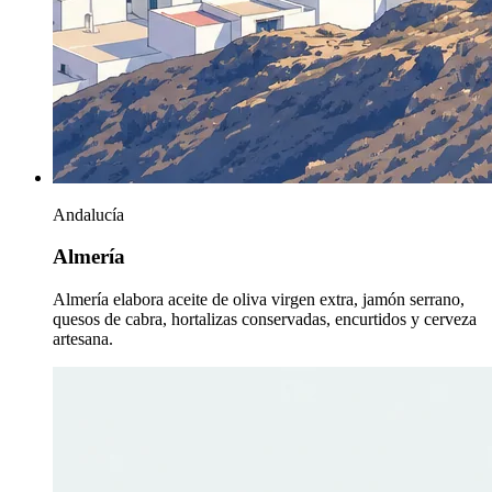
Andalucía
Almería
Almería elabora aceite de oliva virgen extra, jamón serrano,
quesos de cabra, hortalizas conservadas, encurtidos y cerveza
artesana.