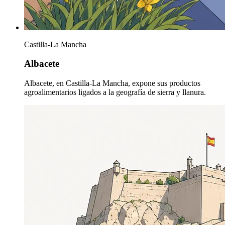
Castilla-La Mancha
Albacete
Albacete, en Castilla-La Mancha, expone sus productos
agroalimentarios ligados a la geografía de sierra y llanura.