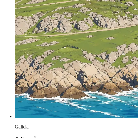
Galicia