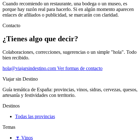
Cuando recomiendo un restaurante, una bodega o un museo, es
porque hay razón real para hacerlo. Si en algún momento aparecen
enlaces de afiliados o publicidad, se marcarán con claridad.
Contacto
¿Tienes algo que decir?
Colaboraciones, correcciones, sugerencias o un simple "hola". Todo
bien recibido.
hola@viajarsindestino.com
Ver formas de contacto
Viajar sin Destino
Guía temática de España: provincias, vinos, sidras, cervezas, quesos,
artesanía y festividades con territorio.
Destinos
Todas las provincias
Temas
🍷
Vinos