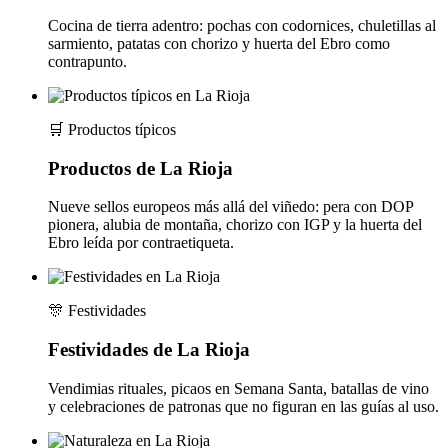
Cocina de tierra adentro: pochas con codornices, chuletillas al
sarmiento, patatas con chorizo y huerta del Ebro como
contrapunto.
🛒
Productos típicos
Productos de La Rioja
Nueve sellos europeos más allá del viñedo: pera con DOP
pionera, alubia de montaña, chorizo con IGP y la huerta del
Ebro leída por contraetiqueta.
🎊
Festividades
Festividades de La Rioja
Vendimias rituales, picaos en Semana Santa, batallas de vino
y celebraciones de patronas que no figuran en las guías al uso.