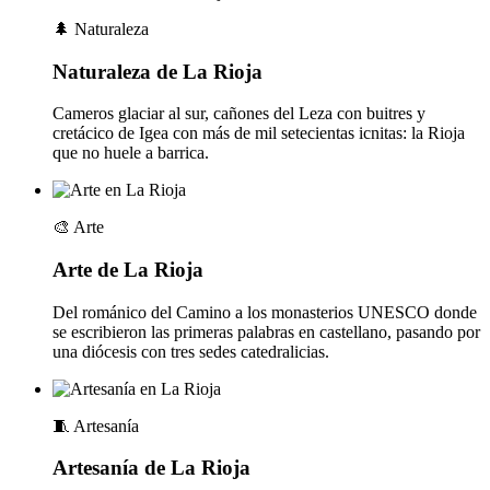
🌲
Naturaleza
Naturaleza de La Rioja
Cameros glaciar al sur, cañones del Leza con buitres y
cretácico de Igea con más de mil setecientas icnitas: la Rioja
que no huele a barrica.
🎨
Arte
Arte de La Rioja
Del románico del Camino a los monasterios UNESCO donde
se escribieron las primeras palabras en castellano, pasando por
una diócesis con tres sedes catedralicias.
🧵
Artesanía
Artesanía de La Rioja