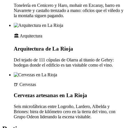
Tonelería en Cenicero y Haro, mohair en Ezcaray, barro en
Navarrete y castaño trenzado a mano: oficios que el viñedo y
la montaña siguen pagando.
🏛️
Arquitectura
Arquitectura de La Rioja
Del tejado de 111 cúpulas de Olarra al titanio de Gehry:
bodegas donde el edificio es tan visitable como el vino.
🍺
Cervezas
Cervezas artesanas en La Rioja
Seis microfábricas entre Logroño, Lardero, Albelda y
Briones: birra de kilómetro cero en la tierra del vino, con
Grupo Odeon liderando la escena visitable.