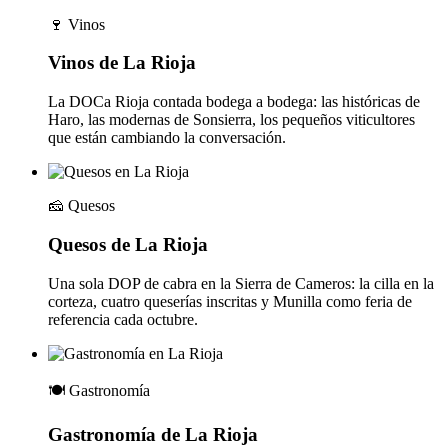
🍷
Vinos
Vinos de La Rioja
La DOCa Rioja contada bodega a bodega: las históricas de
Haro, las modernas de Sonsierra, los pequeños viticultores
que están cambiando la conversación.
🧀
Quesos
Quesos de La Rioja
Una sola DOP de cabra en la Sierra de Cameros: la cilla en la
corteza, cuatro queserías inscritas y Munilla como feria de
referencia cada octubre.
🍽️
Gastronomía
Gastronomía de La Rioja