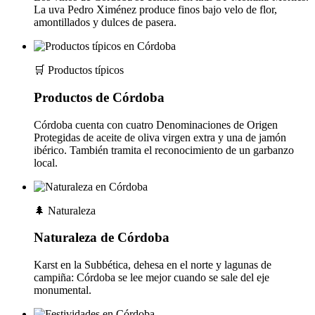
La uva Pedro Ximénez produce finos bajo velo de flor,
amontillados y dulces de pasera.
🛒
Productos típicos
Productos de Córdoba
Córdoba cuenta con cuatro Denominaciones de Origen
Protegidas de aceite de oliva virgen extra y una de jamón
ibérico. También tramita el reconocimiento de un garbanzo
local.
🌲
Naturaleza
Naturaleza de Córdoba
Karst en la Subbética, dehesa en el norte y lagunas de
campiña: Córdoba se lee mejor cuando se sale del eje
monumental.