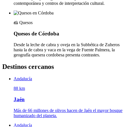
contemporánea y centros de interpretación cultural.
🧀
Quesos
Quesos de Córdoba
Desde la leche de cabra y oveja en la Subbética de Zuheros
hasta la de cabra y vaca en la vega de Fuente Palmera, la
geografía quesera cordobesa presenta contrastes.
Destinos cercanos
Andalucía
88 km
Jaén
Más de 66 millones de olivos hacen de Jaén el mayor bosque
humanizado del planeta.
Andalucía