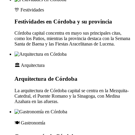
🎊
Festividades
Festividades en Córdoba y su provincia
Córdoba capital concentra en mayo sus principales citas,
como los Patios, mientras la provincia destaca con la Semana
Santa de Baena y las Fiestas Aracelitanas de Lucena.
🏛️
Arquitectura
Arquitectura de Córdoba
La arquitectura de Córdoba capital se centra en la Mezquita-
Catedral, el Puente Romano y la Sinagoga, con Medina
Azahara en las afueras.
🍽️
Gastronomía