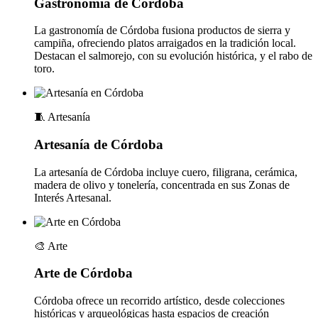
Gastronomía de Córdoba
La gastronomía de Córdoba fusiona productos de sierra y
campiña, ofreciendo platos arraigados en la tradición local.
Destacan el salmorejo, con su evolución histórica, y el rabo de
toro.
🧵
Artesanía
Artesanía de Córdoba
La artesanía de Córdoba incluye cuero, filigrana, cerámica,
madera de olivo y tonelería, concentrada en sus Zonas de
Interés Artesanal.
🎨
Arte
Arte de Córdoba
Córdoba ofrece un recorrido artístico, desde colecciones
históricas y arqueológicas hasta espacios de creación