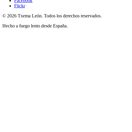
Facebook
Flickr
© 2026 Txema León. Todos los derechos reservados.
Hecho a fuego lento desde España.