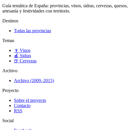
Guía temática de España: provincias, vinos, sidras, cervezas, quesos,
artesanía y festividades con territorio.
Destinos
Todas las provincias
Temas
🍷
Vinos
🍎
Sidras
🍺
Cervezas
Archivo
Archivo (2009–2015)
Proyecto
Sobre el proyecto
Contacto
RSS
Social