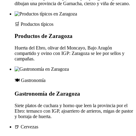
dibujan una provincia de Garnacha, cierzo y viña de secano.
🛒
Productos típicos
Productos de Zaragoza
Huerta del Ebro, olivar del Moncayo, Bajo Aragón
compartido y ovino con IGP: Zaragoza se lee por sellos y
campañas.
🍽️
Gastronomía
Gastronomía de Zaragoza
Siete platos de cuchara y horno que leen la provincia por el
Ebro: ternasco con IGP, ajoarriero de arrieros, migas de pastor
y borraja de huerta.
🍺
Cervezas