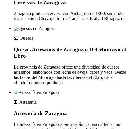
Cervezas de Zaragoza
Zaragoza produce cerveza con Ambar desde 1900, sumando
marcas como Cierzo, Ordio y Garba, y el festival Birragoza.
🧀
Quesos
Quesos Artesanos de Zaragoza: Del Moncayo al
Ebro
La provincia de Zaragoza ofrece una diversidad de quesos
artesanos, elaborados con leche de oveja, cabra y vaca. Desde
las faldas del Moncayo hasta las riberas del Ebro, cada
obrador define su producto.
🧵
Artesanía
Artesanía de Zaragoza
La artesanía en Zaragoza abarca cerámica, encuadernación,