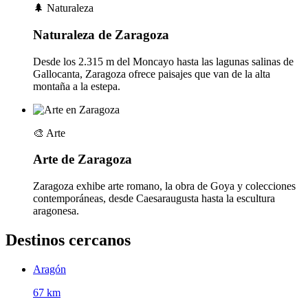
🌲
Naturaleza
Naturaleza de Zaragoza
Desde los 2.315 m del Moncayo hasta las lagunas salinas de
Gallocanta, Zaragoza ofrece paisajes que van de la alta
montaña a la estepa.
🎨
Arte
Arte de Zaragoza
Zaragoza exhibe arte romano, la obra de Goya y colecciones
contemporáneas, desde Caesaraugusta hasta la escultura
aragonesa.
Destinos cercanos
Aragón
67 km