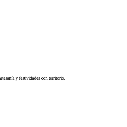
tesanía y festividades con territorio.