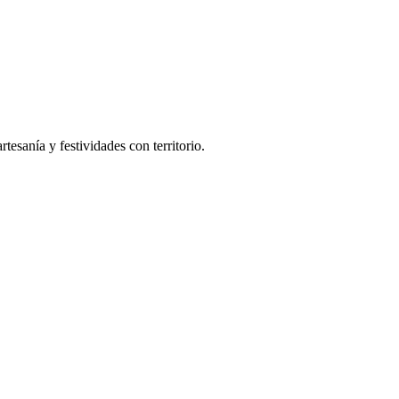
tesanía y festividades con territorio.