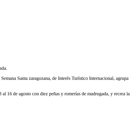
ada.
a Semana Santa zaragozana, de Interés Turístico Internacional, agrupa
 al 16 de agosto con diez peñas y romerías de madrugada, y recrea la