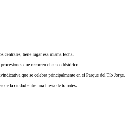
os centrales, tiene lugar esa misma fecha.
ocesiones que recorren el casco histórico.
vindicativa que se celebra principalmente en el Parque del Tío Jorge.
es de la ciudad entre una lluvia de tomates.