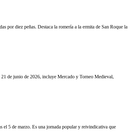
das por diez peñas. Destaca la romería a la ermita de San Roque la
al 21 de junio de 2026, incluye Mercado y Torneo Medieval,
s el 5 de marzo. Es una jornada popular y reivindicativa que