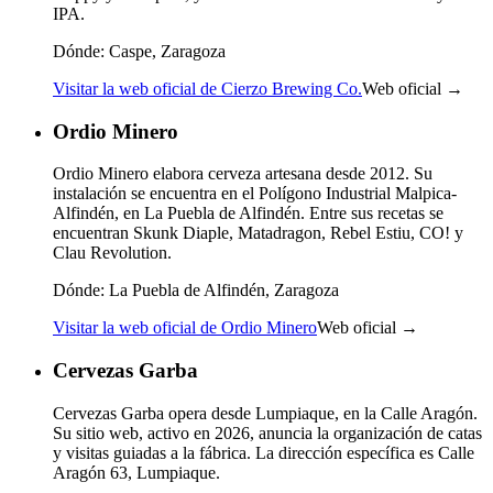
IPA.
Dónde:
Caspe, Zaragoza
Visitar la web oficial de Cierzo Brewing Co.
Web oficial →
Ordio Minero
Ordio Minero elabora cerveza artesana desde 2012. Su
instalación se encuentra en el Polígono Industrial Malpica-
Alfindén, en La Puebla de Alfindén. Entre sus recetas se
encuentran Skunk Diaple, Matadragon, Rebel Estiu, CO! y
Clau Revolution.
Dónde:
La Puebla de Alfindén, Zaragoza
Visitar la web oficial de Ordio Minero
Web oficial →
Cervezas Garba
Cervezas Garba opera desde Lumpiaque, en la Calle Aragón.
Su sitio web, activo en 2026, anuncia la organización de catas
y visitas guiadas a la fábrica. La dirección específica es Calle
Aragón 63, Lumpiaque.