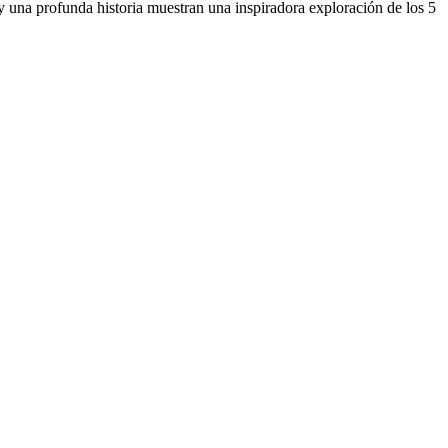
y una profunda historia muestran una inspiradora exploración de los 5