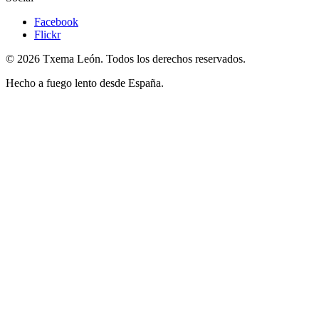
Facebook
Flickr
© 2026 Txema León. Todos los derechos reservados.
Hecho a fuego lento desde España.