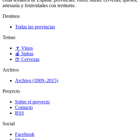
artesanía y festividades con territorio.
Destinos
Todas las provincias
Temas
🍷
Vinos
🍎
Sidras
🍺
Cervezas
Archivo
Archivo (2009–2015)
Proyecto
Sobre el proyecto
Contacto
RSS
Social
Facebook
Flickr