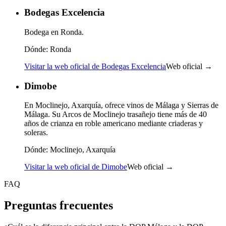
Bodegas Excelencia
Bodega en Ronda.
Dónde:
Ronda
Visitar la web oficial de Bodegas Excelencia
Web oficial →
Dimobe
En Moclinejo, Axarquía, ofrece vinos de Málaga y Sierras de
Málaga. Su Arcos de Moclinejo trasañejo tiene más de 40
años de crianza en roble americano mediante criaderas y
soleras.
Dónde:
Moclinejo, Axarquía
Visitar la web oficial de Dimobe
Web oficial →
FAQ
Preguntas frecuentes