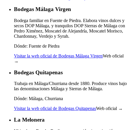
Bodegas Málaga Virgen
Bodega familiar en Fuente de Piedra. Elabora vinos dulces y
secos DOP Málaga, y tranquilos DOP Sierras de Málaga con
Pedro Ximénez, Moscatel de Alejandría, Moscatel Morisco,
Chardonnay, Verdejo y Syrah.
Dónde:
Fuente de Piedra
Visitar la web oficial de Bodegas Málaga Virgen
Web oficial
→
Bodegas Quitapenas
Trabaja en Málaga/Churriana desde 1880. Produce vinos bajo
las denominaciones Málaga y Sierras de Málaga.
Dónde:
Málaga, Churriana
Visitar la web oficial de Bodegas Quitapenas
Web oficial →
La Melonera