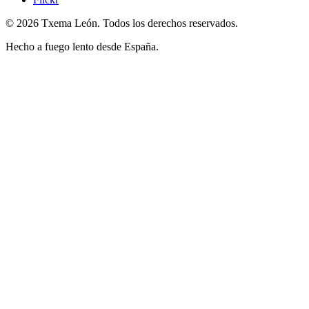
© 2026 Txema León. Todos los derechos reservados.
Hecho a fuego lento desde España.