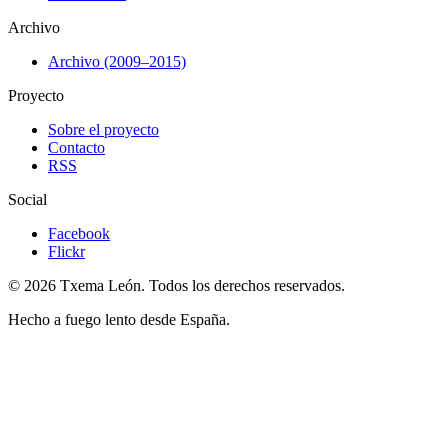
Archivo
Archivo (2009–2015)
Proyecto
Sobre el proyecto
Contacto
RSS
Social
Facebook
Flickr
© 2026 Txema León. Todos los derechos reservados.
Hecho a fuego lento desde España.