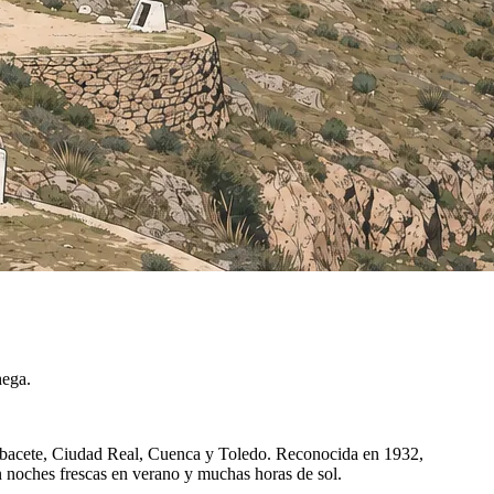
hega.
Albacete, Ciudad Real, Cuenca y Toledo. Reconocida en 1932,
on noches frescas en verano y muchas horas de sol.