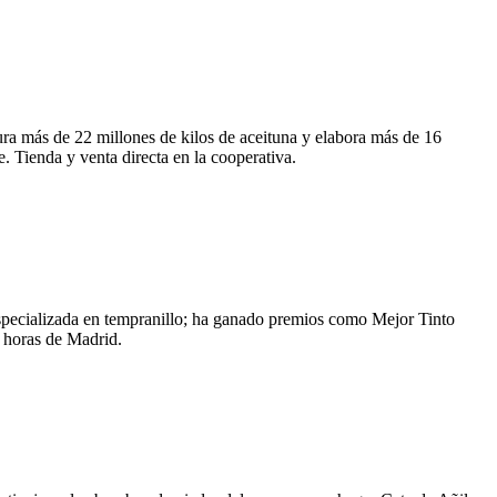
ra más de 22 millones de kilos de aceituna y elabora más de 16
 Tienda y venta directa en la cooperativa.
specializada en tempranillo; ha ganado premios como Mejor Tinto
 horas de Madrid.