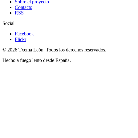
Sobre el proyecto
Contacto
RSS
Social
Facebook
Flickr
© 2026 Txema León. Todos los derechos reservados.
Hecho a fuego lento desde España.