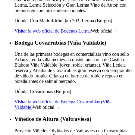
Lerma, Lerma Selección y Gran Lerma Vino de Autor, con
premios en concursos internacionales.
Dónde:
Ctra Madrid-Irún, km 203, Lerma (Burgos)
Visitar la web oficial de Bodegas Lerma
Web oficial →
Bodega Covarrubias (Viña Valdable)
Una de las primeras bodegas en comercializar vino con sello
Arlanza, en la villa medieval considerada cuna de Castilla.
Elabora Viña Valdable (joven, roble, crianza), Viña Leticia
reserva y Abadía de Covarrubias gran reserva con tempranillo
de viñedo propio. Crianza en barrica de roble y reposo en
botella antes de salir al mercado.
Dónde:
Covarrubias (Burgos)
Visitar la web oficial de Bodega Covarrubias (Viña
Valdable)
Web oficial →
Viñedos de Altura (Valtravieso)
Proyecto Viñedos Olvidados de Valtravieso en Covarrubias: