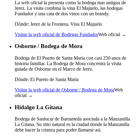
La web oficial la presenta como la bodega mas antigua de
Jerez. La visita combina la vina El Majuelo, las bodegas
Fundador y una cata de dos vinos con un brandy.
Dónde:
Jerez de la Frontera, Vina El Majuelo
Visitar la web oficial de Bodegas Fundador
Web oficial →
Osborne / Bodega de Mora
Bodega de El Puerto de Santa Maria con casi 250 anos de
historia familiar. La Bodega de Mora concentra la visita
guiada de Osborne en el Marco de Jerez.
Dónde:
El Puerto de Santa Maria
Visitar la web oficial de Osborne / Bodega de Mora
Web
oficial →
Hidalgo La Gitana
Bodega de Sanlucar de Barrameda asociada a la Manzanilla
La Gitana. Su sitio natural es la ciudad donde la Manzanilla
debe hacer la crianza para poder llamarse asi.