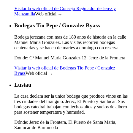
Visitar la web oficial de Consejo Regulador de Jerez y
Manzanilla
Web oficial →
Bodegas Tio Pepe / Gonzalez Byass
Bodega jerezana con mas de 180 anos de historia en la calle
Manuel Maria Gonzalez. Las visitas recorren bodegas
centenarias y se hacen de martes a domingo con reserva.
Dónde:
C/ Manuel Maria Gonzalez 12, Jerez de la Frontera
Visitar la web oficial de Bodegas Tio Pepe / Gonzalez
Byass
Web oficial →
Lustau
La casa declara ser la unica bodega que produce vinos en las
tres ciudades del triangulo: Jerez, El Puerto y Sanlucar. Sus
bodegas catedral trabajan con techos altos y suelos de albero
para sostener temperatura y humedad.
Dónde:
Jerez de la Frontera, El Puerto de Santa Maria,
Sanlucar de Barrameda