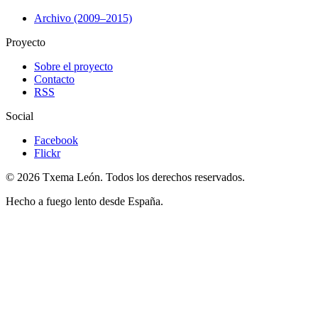
Archivo (2009–2015)
Proyecto
Sobre el proyecto
Contacto
RSS
Social
Facebook
Flickr
© 2026 Txema León. Todos los derechos reservados.
Hecho a fuego lento desde España.