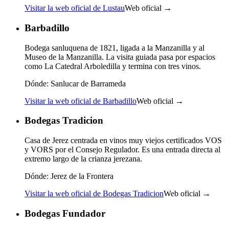
Visitar la web oficial de Lustau
Web oficial →
Barbadillo
Bodega sanluquena de 1821, ligada a la Manzanilla y al
Museo de la Manzanilla. La visita guiada pasa por espacios
como La Catedral Arboledilla y termina con tres vinos.
Dónde:
Sanlucar de Barrameda
Visitar la web oficial de Barbadillo
Web oficial →
Bodegas Tradicion
Casa de Jerez centrada en vinos muy viejos certificados VOS
y VORS por el Consejo Regulador. Es una entrada directa al
extremo largo de la crianza jerezana.
Dónde:
Jerez de la Frontera
Visitar la web oficial de Bodegas Tradicion
Web oficial →
Bodegas Fundador