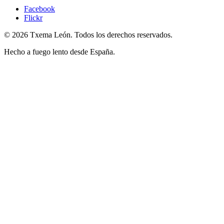
Facebook
Flickr
© 2026 Txema León. Todos los derechos reservados.
Hecho a fuego lento desde España.