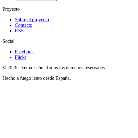
Proyecto
Sobre el proyecto
Contacto
RSS
Social
Facebook
Flickr
© 2026 Txema León. Todos los derechos reservados.
Hecho a fuego lento desde España.