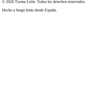
© 2026 Txema León. Todos los derechos reservados.
Hecho a fuego lento desde España.