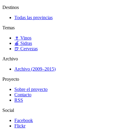
Destinos
Todas las provincias
Temas
🍷
Vinos
🍎
Sidras
🍺
Cervezas
Archivo
Archivo (2009–2015)
Proyecto
Sobre el proyecto
Contacto
RSS
Social
Facebook
Flickr