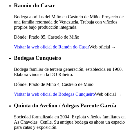
Ramón do Casar
Bodega a orillas del Miño en Castrelo de Miño. Proyecto de
una familia retornada de Venezuela. Trabaja con viñedos
propios bajo producción integrada.
Dónde:
Prado 85, Castrelo de Miño
Visitar la web oficial de Ramón do Casar
Web oficial →
Bodegas Cunqueiro
Bodega familiar de tercera generación, establecida en 1960.
Elabora vinos en la DO Ribeiro.
Dónde:
Prado de Miño 4, Castrelo de Miño
Visitar la web oficial de Bodegas Cunqueiro
Web oficial →
Quinta do Avelino / Adegas Parente García
Sociedad formalizada en 2004. Explota viñedos familiares en
As Chavolas, Cenlle. Su antigua bodega es ahora un espacio
para catas y exposición.