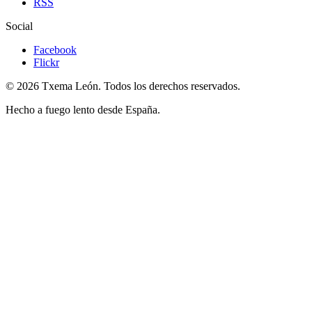
RSS
Social
Facebook
Flickr
© 2026 Txema León. Todos los derechos reservados.
Hecho a fuego lento desde España.