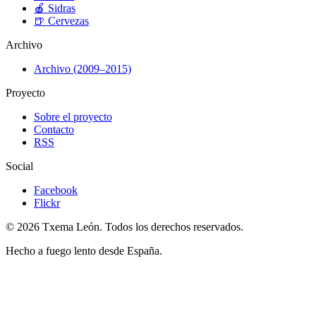
🍎
Sidras
🍺
Cervezas
Archivo
Archivo (2009–2015)
Proyecto
Sobre el proyecto
Contacto
RSS
Social
Facebook
Flickr
© 2026 Txema León. Todos los derechos reservados.
Hecho a fuego lento desde España.