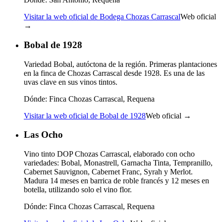
Visitar la web oficial de Bodega Chozas Carrascal
Web oficial
→
Bobal de 1928
Variedad Bobal, autóctona de la región. Primeras plantaciones
en la finca de Chozas Carrascal desde 1928. Es una de las
uvas clave en sus vinos tintos.
Dónde:
Finca Chozas Carrascal, Requena
Visitar la web oficial de Bobal de 1928
Web oficial →
Las Ocho
Vino tinto DOP Chozas Carrascal, elaborado con ocho
variedades: Bobal, Monastrell, Garnacha Tinta, Tempranillo,
Cabernet Sauvignon, Cabernet Franc, Syrah y Merlot.
Madura 14 meses en barrica de roble francés y 12 meses en
botella, utilizando solo el vino flor.
Dónde:
Finca Chozas Carrascal, Requena