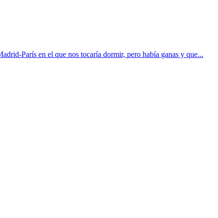
Madrid-París en el que nos tocaría dormir, pero había ganas y que...