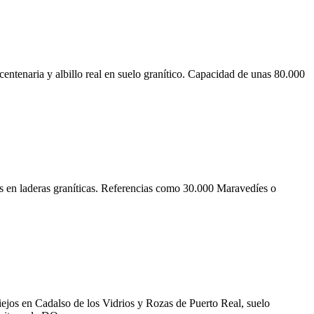
centenaria y albillo real en suelo granítico. Capacidad de unas 80.000
s en laderas graníticas. Referencias como 30.000 Maravedíes o
ejos en Cadalso de los Vidrios y Rozas de Puerto Real, suelo