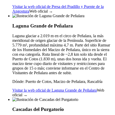
Visitar la web oficial de Presa del Pradillo y Puente de la
Angostura
Web oficial →
Laguna Grande de Peñalara
Laguna glaciar a 2.019 m en el circo de Peñalara, la más
meridional de origen glaciar de la Península. Superficie de
5.779 m², profundidad máxima 4,7 m. Parte del sitio Ramsar
de los Humedales del Macizo de Peñalara, único en la sierra
con esa categoría. Ruta lineal de ~2,8 km solo ida desde el
Puerto de Cotos (1.830 m), unas dos horas ida y vuelta. El
macizo tiene cupo diario de visitantes y restricciones para
grupos de 15 o más; conviene informarse en el Centro de
Visitantes de Peñalara antes de subir.
Dónde:
Puerto de Cotos, Macizo de Peñalara, Rascafría
Visitar la web oficial de Laguna Grande de Peñalara
Web
oficial →
Cascadas del Purgatorio