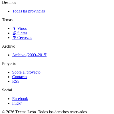
Destinos
Todas las provincias
Temas
🍷
Vinos
🍎
Sidras
🍺
Cervezas
Archivo
Archivo (2009–2015)
Proyecto
Sobre el proyecto
Contacto
RSS
Social
Facebook
Flickr
© 2026 Txema León. Todos los derechos reservados.