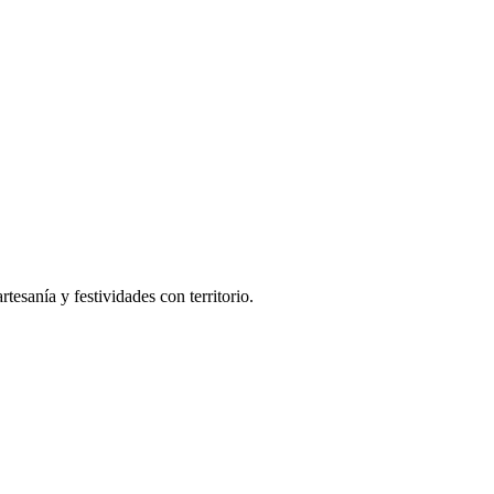
tesanía y festividades con territorio.