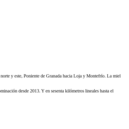
 norte y este, Poniente de Granada hacia Loja y Montefrío. La miel
nominación desde 2013. Y en sesenta kilómetros lineales hasta el