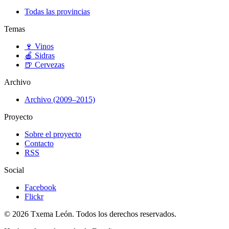
Todas las provincias
Temas
🍷
Vinos
🍎
Sidras
🍺
Cervezas
Archivo
Archivo (2009–2015)
Proyecto
Sobre el proyecto
Contacto
RSS
Social
Facebook
Flickr
© 2026 Txema León. Todos los derechos reservados.