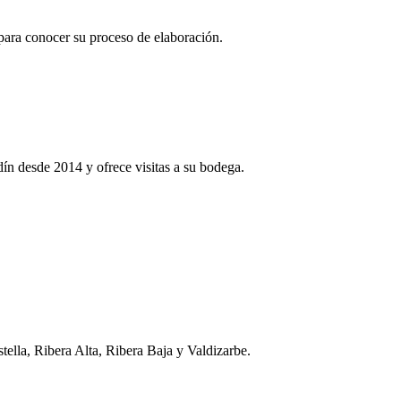
 para conocer su proceso de elaboración.
ín desde 2014 y ofrece visitas a su bodega.
ella, Ribera Alta, Ribera Baja y Valdizarbe.