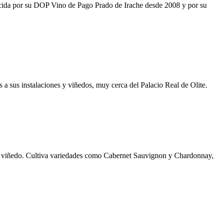
nocida por su DOP Vino de Pago Prado de Irache desde 2008 y por su
 sus instalaciones y viñedos, muy cerca del Palacio Real de Olite.
 de viñedo. Cultiva variedades como Cabernet Sauvignon y Chardonnay,