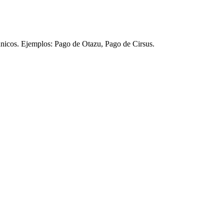
únicos. Ejemplos: Pago de Otazu, Pago de Cirsus.