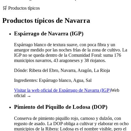
🛒
Productos típicos
Productos típicos de Navarra
Espárrago de Navarra (IGP)
Espárrago blanco de textura suave, con poca fibra y un
amargor medido por las noches frías de la zona de cultivo. La
IGP no se queda dentro de la Comunidad Foral: suma 176
municipios navarros, 43 aragoneses y 38 riojanos.
Dónde:
Ribera del Ebro, Navarra, Aragón, La Rioja
Ingredientes:
Espárrago blanco, Agua, Sal
Visitar la web oficial de Espárrago de Navarra (IGP)
Web
oficial →
Pimiento del Piquillo de Lodosa (DOP)
Conserva de pimiento piquillo rojo, carnoso y dulzón, con
regusto de asado. La DOP obliga a cultivar y elaborar en ocho
municipios de la Ribera: Lodosa es el nombre visible, pero el