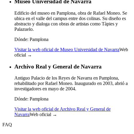
Museo Universidad de Navarra
Edificio del museo en Pamplona, obra de Rafael Moneo. Se
ubica en el valle del campus entre dos colinas. Su diseño es
abstracto y dialoga con obras de artistas como Tàpies y
Palazuelo.
Dónde:
Pamplona
Visitar la web oficial de Museo Universidad de Navarra
Web
oficial →
Archivo Real y General de Navarra
Antiguo Palacio de los Reyes de Navarra en Pamplona,
rehabilitado por Rafael Moneo. Inaugurado en 2003, abrió a
investigadores en mayo de 2004.
Dónde:
Pamplona
Visitar la web oficial de Archivo Real y General de
Navarra
Web oficial →
FAQ