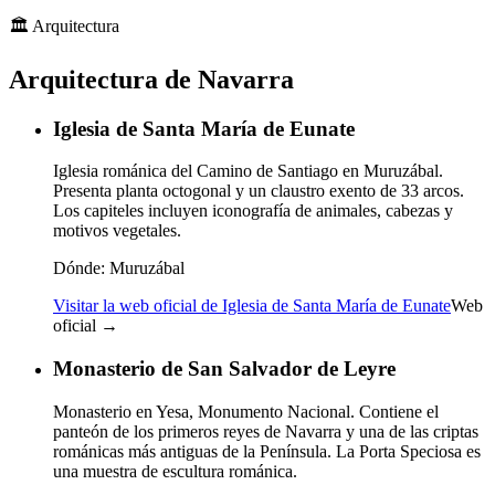
🏛️
Arquitectura
Arquitectura de Navarra
Iglesia de Santa María de Eunate
Iglesia románica del Camino de Santiago en Muruzábal.
Presenta planta octogonal y un claustro exento de 33 arcos.
Los capiteles incluyen iconografía de animales, cabezas y
motivos vegetales.
Dónde:
Muruzábal
Visitar la web oficial de Iglesia de Santa María de Eunate
Web
oficial →
Monasterio de San Salvador de Leyre
Monasterio en Yesa, Monumento Nacional. Contiene el
panteón de los primeros reyes de Navarra y una de las criptas
románicas más antiguas de la Península. La Porta Speciosa es
una muestra de escultura románica.