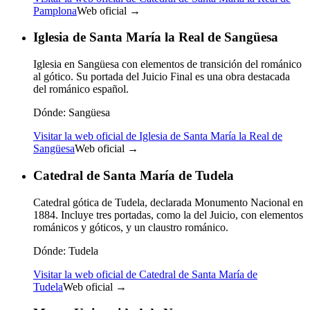
Pamplona
Web oficial →
Iglesia de Santa María la Real de Sangüesa
Iglesia en Sangüesa con elementos de transición del románico
al gótico. Su portada del Juicio Final es una obra destacada
del románico español.
Dónde:
Sangüesa
Visitar la web oficial de Iglesia de Santa María la Real de
Sangüesa
Web oficial →
Catedral de Santa María de Tudela
Catedral gótica de Tudela, declarada Monumento Nacional en
1884. Incluye tres portadas, como la del Juicio, con elementos
románicos y góticos, y un claustro románico.
Dónde:
Tudela
Visitar la web oficial de Catedral de Santa María de
Tudela
Web oficial →