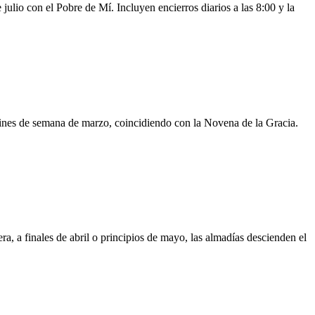
ulio con el Pobre de Mí. Incluyen encierros diarios a las 8:00 y la
 fines de semana de marzo, coincidiendo con la Novena de la Gracia.
, a finales de abril o principios de mayo, las almadías descienden el