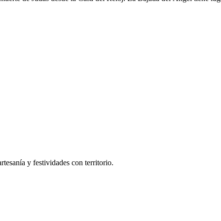
tesanía y festividades con territorio.