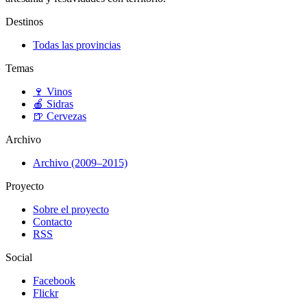
Destinos
Todas las provincias
Temas
🍷
Vinos
🍎
Sidras
🍺
Cervezas
Archivo
Archivo (2009–2015)
Proyecto
Sobre el proyecto
Contacto
RSS
Social
Facebook
Flickr