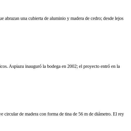
e abrazan una cubierta de aluminio y madera de cedro; desde lejos
cos. Aspiazu inauguró la bodega en 2002; el proyecto entró en la
e circular de madera con forma de tina de 56 m de diámetro. El rey