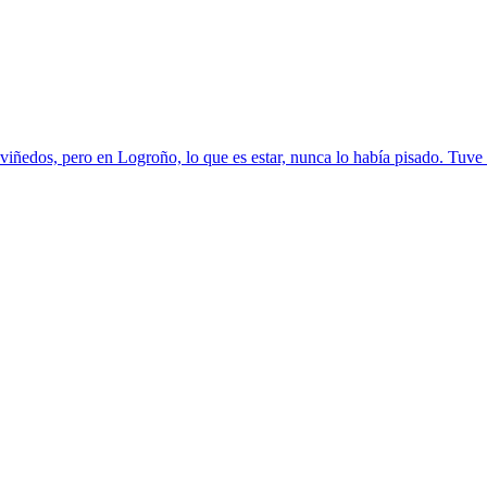
iñedos, pero en Logroño, lo que es estar, nunca lo había pisado. Tuve 