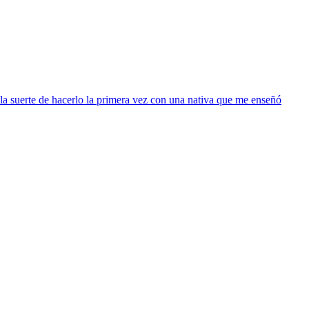
la suerte de hacerlo la primera vez con una nativa que me enseñó