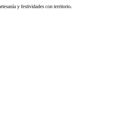
tesanía y festividades con territorio.