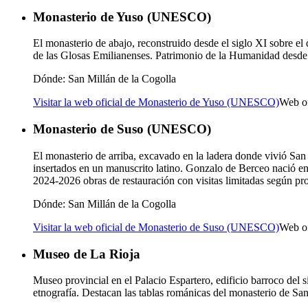
Monasterio de Yuso (UNESCO)
El monasterio de abajo, reconstruido desde el siglo XI sobre el 
de las Glosas Emilianenses. Patrimonio de la Humanidad desde 1
Dónde:
San Millán de la Cogolla
Visitar la web oficial de Monasterio de Yuso (UNESCO)
Web o
Monasterio de Suso (UNESCO)
El monasterio de arriba, excavado en la ladera donde vivió San 
insertados en un manuscrito latino. Gonzalo de Berceo nació en
2024-2026 obras de restauración con visitas limitadas según p
Dónde:
San Millán de la Cogolla
Visitar la web oficial de Monasterio de Suso (UNESCO)
Web o
Museo de La Rioja
Museo provincial en el Palacio Espartero, edificio barroco del s
etnografía. Destacan las tablas románicas del monasterio de San