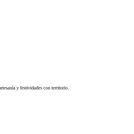
tesanía y festividades con territorio.