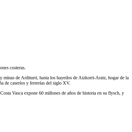
ones costeras.
 minas de Arditurri, hasta los hayedos de Aizkorri-Aratz, hogar de la
 de caseríos y ferrerías del siglo XV.
Costa Vasca expone 60 millones de años de historia en su flysch, y