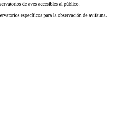
rvatorios de aves accesibles al público.
ervatorios específicos para la observación de avifauna.