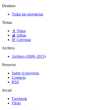
Destinos
Todas las provincias
Temas
🍷
Vinos
🍎
Sidras
🍺
Cervezas
Archivo
Archivo (2009–2015)
Proyecto
Sobre el proyecto
Contacto
RSS
Social
Facebook
Flickr