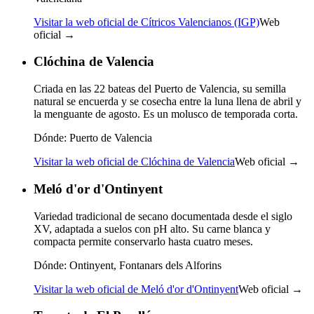
Visitar la web oficial de Cítricos Valencianos (IGP)
Web
oficial →
Clóchina de Valencia
Criada en las 22 bateas del Puerto de Valencia, su semilla
natural se encuerda y se cosecha entre la luna llena de abril y
la menguante de agosto. Es un molusco de temporada corta.
Dónde:
Puerto de Valencia
Visitar la web oficial de Clóchina de Valencia
Web oficial →
Meló d'or d'Ontinyent
Variedad tradicional de secano documentada desde el siglo
XV, adaptada a suelos con pH alto. Su carne blanca y
compacta permite conservarlo hasta cuatro meses.
Dónde:
Ontinyent, Fontanars dels Alforins
Visitar la web oficial de Meló d'or d'Ontinyent
Web oficial →