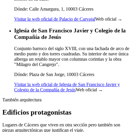
Dónde:
Calle Amargura, 1, 10003 Cáceres
Visitar la web oficial de Palacio de Carvajal
Web oficial →
Iglesia de San Francisco Javier y Colegio de la
Compañía de Jesús
Conjunto barroco del siglo XVIII, con una fachada de arco de
medio punto y dos torres cuadradas. Su interior de nave única
alberga un retablo mayor con columnas corintias y la obra
"Milagro del Cangrejo".
Dónde:
Plaza de San Jorge, 10003 Cáceres
Visitar la web oficial de Iglesia de San Francisco Javier y
Colegio de la Compañía de Jesús
Web oficial →
También arquitectura
Edificios protagonistas
Lugares de Cáceres que viven en otra sección pero también son
piezas arquitectónicas que justifican el viaje.