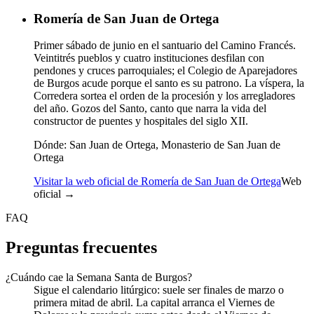
Romería de San Juan de Ortega
Primer sábado de junio en el santuario del Camino Francés.
Veintitrés pueblos y cuatro instituciones desfilan con
pendones y cruces parroquiales; el Colegio de Aparejadores
de Burgos acude porque el santo es su patrono. La víspera, la
Corredera sortea el orden de la procesión y los arregladores
del año. Gozos del Santo, canto que narra la vida del
constructor de puentes y hospitales del siglo XII.
Dónde:
San Juan de Ortega, Monasterio de San Juan de
Ortega
Visitar la web oficial de Romería de San Juan de Ortega
Web
oficial →
FAQ
Preguntas frecuentes
¿Cuándo cae la Semana Santa de Burgos?
Sigue el calendario litúrgico: suele ser finales de marzo o
primera mitad de abril. La capital arranca el Viernes de