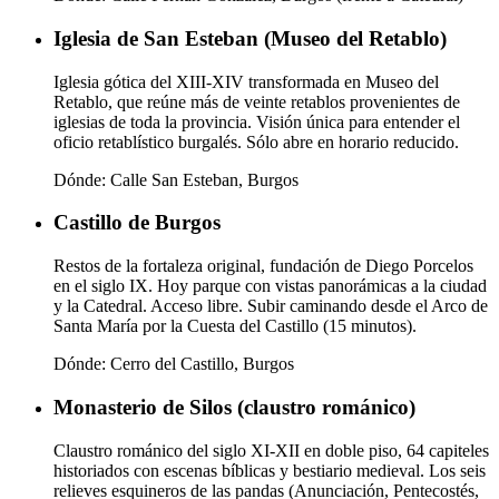
Iglesia de San Esteban (Museo del Retablo)
Iglesia gótica del XIII-XIV transformada en Museo del
Retablo, que reúne más de veinte retablos provenientes de
iglesias de toda la provincia. Visión única para entender el
oficio retablístico burgalés. Sólo abre en horario reducido.
Dónde:
Calle San Esteban, Burgos
Castillo de Burgos
Restos de la fortaleza original, fundación de Diego Porcelos
en el siglo IX. Hoy parque con vistas panorámicas a la ciudad
y la Catedral. Acceso libre. Subir caminando desde el Arco de
Santa María por la Cuesta del Castillo (15 minutos).
Dónde:
Cerro del Castillo, Burgos
Monasterio de Silos (claustro románico)
Claustro románico del siglo XI-XII en doble piso, 64 capiteles
historiados con escenas bíblicas y bestiario medieval. Los seis
relieves esquineros de las pandas (Anunciación, Pentecostés,