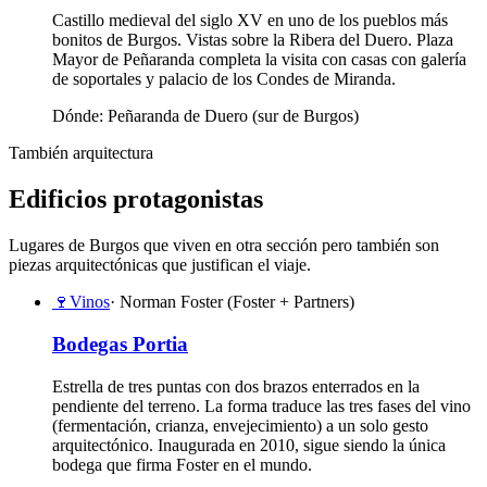
Castillo medieval del siglo XV en uno de los pueblos más
bonitos de Burgos. Vistas sobre la Ribera del Duero. Plaza
Mayor de Peñaranda completa la visita con casas con galería
de soportales y palacio de los Condes de Miranda.
Dónde:
Peñaranda de Duero (sur de Burgos)
También arquitectura
Edificios protagonistas
Lugares de Burgos que viven en otra sección pero también son
piezas arquitectónicas que justifican el viaje.
🍷
Vinos
· Norman Foster (Foster + Partners)
Bodegas Portia
Estrella de tres puntas con dos brazos enterrados en la
pendiente del terreno. La forma traduce las tres fases del vino
(fermentación, crianza, envejecimiento) a un solo gesto
arquitectónico. Inaugurada en 2010, sigue siendo la única
bodega que firma Foster en el mundo.