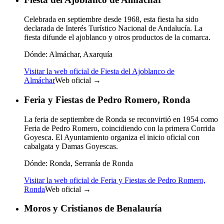
Celebrada en septiembre desde 1968, esta fiesta ha sido
declarada de Interés Turístico Nacional de Andalucía. La
fiesta difunde el ajoblanco y otros productos de la comarca.
Dónde:
Almáchar, Axarquía
Visitar la web oficial de Fiesta del Ajoblanco de
Almáchar
Web oficial →
Feria y Fiestas de Pedro Romero, Ronda
La feria de septiembre de Ronda se reconvirtió en 1954 como
Feria de Pedro Romero, coincidiendo con la primera Corrida
Goyesca. El Ayuntamiento organiza el inicio oficial con
cabalgata y Damas Goyescas.
Dónde:
Ronda, Serranía de Ronda
Visitar la web oficial de Feria y Fiestas de Pedro Romero,
Ronda
Web oficial →
Moros y Cristianos de Benalauría