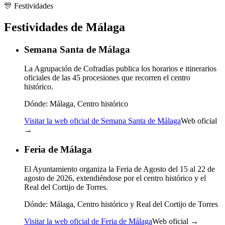
🎊
Festividades
Festividades de Málaga
Semana Santa de Málaga
La Agrupación de Cofradías publica los horarios e itinerarios
oficiales de las 45 procesiones que recorren el centro
histórico.
Dónde:
Málaga, Centro histórico
Visitar la web oficial de Semana Santa de Málaga
Web oficial
→
Feria de Málaga
El Ayuntamiento organiza la Feria de Agosto del 15 al 22 de
agosto de 2026, extendiéndose por el centro histórico y el
Real del Cortijo de Torres.
Dónde:
Málaga, Centro histórico y Real del Cortijo de Torres
Visitar la web oficial de Feria de Málaga
Web oficial →