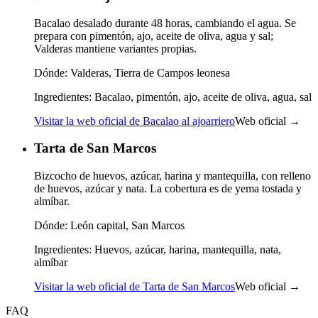
Bacalao desalado durante 48 horas, cambiando el agua. Se
prepara con pimentón, ajo, aceite de oliva, agua y sal;
Valderas mantiene variantes propias.
Dónde:
Valderas, Tierra de Campos leonesa
Ingredientes:
Bacalao, pimentón, ajo, aceite de oliva, agua, sal
Visitar la web oficial de Bacalao al ajoarriero
Web oficial →
Tarta de San Marcos
Bizcocho de huevos, azúcar, harina y mantequilla, con relleno
de huevos, azúcar y nata. La cobertura es de yema tostada y
almíbar.
Dónde:
León capital, San Marcos
Ingredientes:
Huevos, azúcar, harina, mantequilla, nata,
almíbar
Visitar la web oficial de Tarta de San Marcos
Web oficial →
FAQ