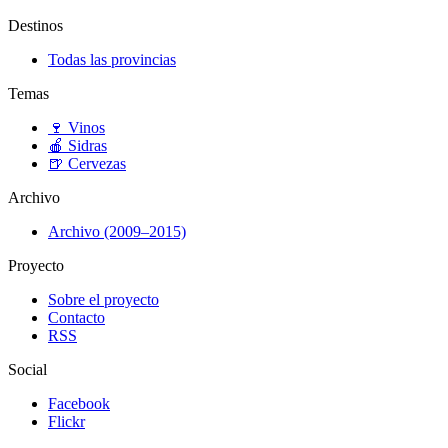
Destinos
Todas las provincias
Temas
🍷
Vinos
🍎
Sidras
🍺
Cervezas
Archivo
Archivo (2009–2015)
Proyecto
Sobre el proyecto
Contacto
RSS
Social
Facebook
Flickr