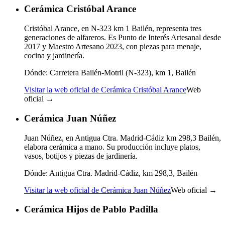
Cerámica Cristóbal Arance
Cristóbal Arance, en N-323 km 1 Bailén, representa tres
generaciones de alfareros. Es Punto de Interés Artesanal desde
2017 y Maestro Artesano 2023, con piezas para menaje,
cocina y jardinería.
Dónde:
Carretera Bailén-Motril (N-323), km 1, Bailén
Visitar la web oficial de Cerámica Cristóbal Arance
Web
oficial →
Cerámica Juan Núñez
Juan Núñez, en Antigua Ctra. Madrid-Cádiz km 298,3 Bailén,
elabora cerámica a mano. Su producción incluye platos,
vasos, botijos y piezas de jardinería.
Dónde:
Antigua Ctra. Madrid-Cádiz, km 298,3, Bailén
Visitar la web oficial de Cerámica Juan Núñez
Web oficial →
Cerámica Hijos de Pablo Padilla