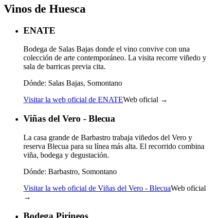
Vinos de Huesca
ENATE
Bodega de Salas Bajas donde el vino convive con una
colección de arte contemporáneo. La visita recorre viñedo y
sala de barricas previa cita.
Dónde:
Salas Bajas, Somontano
Visitar la web oficial de ENATE
Web oficial →
Viñas del Vero - Blecua
La casa grande de Barbastro trabaja viñedos del Vero y
reserva Blecua para su línea más alta. El recorrido combina
viña, bodega y degustación.
Dónde:
Barbastro, Somontano
Visitar la web oficial de Viñas del Vero - Blecua
Web oficial
→
Bodega Pirineos