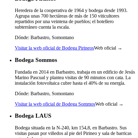
Heredera de la cooperativa de 1964 y bodega desde 1993.
Agrupa unas 700 hectáreas de más de 150 viticultores
repartidos por una veintena de pueblos; el botellero
subterráneo cuenta la escala.
Dónde:
Barbastro, Somontano
Visitar la web oficial de Bodega Pirineos
Web oficial →
Bodega Sommos
Fundada en 2014 en Barbastro, trabaja en un edificio de Jesús
Marino Pascual y plantea visitas de 90 minutos con cata. La
instalación fotovoltaica cubre hasta el 40% de su energía.
Dónde:
Barbastro, Somontano
Visitar la web oficial de Bodega Sommos
Web oficial →
Bodega LAUS
Bodega situada en la N-240, km 154,8, en Barbastro. Sus
visitas pasan por viñedos al pie del Pirineo y sala de barricas