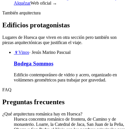
Alquézar
Web oficial →
También arquitectura
Edificios protagonistas
Lugares de Huesca que viven en otra sección pero también son
piezas arquitectónicas que justifican el viaje.
🍷
Vinos
· Jesús Marino Pascual
Bodega Sommos
Edificio contemporáneo de vidrio y acero, organizado en
volúmenes geométricos para trabajar por gravedad.
FAQ
Preguntas frecuentes
¿Qué arquitectura románica hay en Huesca?
Huesca concentra románico de frontera, de Camino y de
monasterio. Loarre, la Catedral de Jaca, San Juan de la Peña,