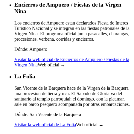
Encierros de Ampuero / Fiestas de la Virgen
Nina
Los encierros de Ampuero estan declarados Fiesta de Interes
Turistico Nacional y se integran en las fiestas patronales de la
Virgen Nina. El programa oficial junta pasacalles, charangas,
procesiones, verbena, corridas y encierros.
Dónde:
Ampuero
Visitar la web oficial de Encierros de Ampuero / Fiestas de la
Virgen Nina
Web oficial →
La Folia
San Vicente de la Barquera hace de la Virgen de la Barquera
una procesion de tierra y mar. El Sabado de Gloria va del
santuario al templo parroquial; el domingo, con la pleamar,
sale en barco pesquero acompanada por otras embarcaciones.
Dónde:
San Vicente de la Barquera
Visitar la web oficial de La Folia
Web oficial →