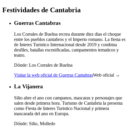
Festividades de Cantabria
Guerras Cantabras
Los Corrales de Buelna recrea durante diez dias el choque
entre los pueblos cantabros y el Imperio romano. La fiesta es
de Interes Turistico Internacional desde 2019 y combina
desfiles, batallas escenificadas, campamentos tematicos y
teatro.
Dónde:
Los Corrales de Buelna
Visitar la web oficial de Guerras Cantabras
Web oficial →
La Vijanera
Silio abre el ano con campanos, mascaras y personajes que
salen desde primera hora. Turismo de Cantabria la presenta
como Fiesta de Interes Turistico Nacional y primera
mascarada del ano en Europa.
Dónde:
Silio, Molledo