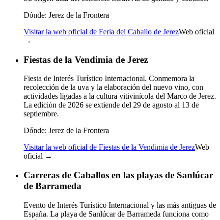
Dónde:
Jerez de la Frontera
Visitar la web oficial de Feria del Caballo de Jerez
Web oficial
→
Fiestas de la Vendimia de Jerez
Fiesta de Interés Turístico Internacional. Conmemora la
recolección de la uva y la elaboración del nuevo vino, con
actividades ligadas a la cultura vitivinícola del Marco de Jerez.
La edición de 2026 se extiende del 29 de agosto al 13 de
septiembre.
Dónde:
Jerez de la Frontera
Visitar la web oficial de Fiestas de la Vendimia de Jerez
Web
oficial →
Carreras de Caballos en las playas de Sanlúcar
de Barrameda
Evento de Interés Turístico Internacional y las más antiguas de
España. La playa de Sanlúcar de Barrameda funciona como