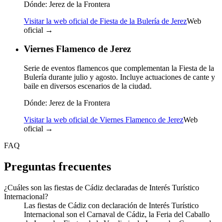
Dónde:
Jerez de la Frontera
Visitar la web oficial de Fiesta de la Bulería de Jerez
Web
oficial →
Viernes Flamenco de Jerez
Serie de eventos flamencos que complementan la Fiesta de la
Bulería durante julio y agosto. Incluye actuaciones de cante y
baile en diversos escenarios de la ciudad.
Dónde:
Jerez de la Frontera
Visitar la web oficial de Viernes Flamenco de Jerez
Web
oficial →
FAQ
Preguntas frecuentes
¿Cuáles son las fiestas de Cádiz declaradas de Interés Turístico
Internacional?
Las fiestas de Cádiz con declaración de Interés Turístico
Internacional son el Carnaval de Cádiz, la Feria del Caballo