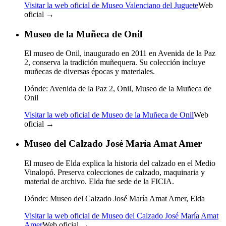
Visitar la web oficial de Museo Valenciano del Juguete
Web
oficial →
Museo de la Muñeca de Onil
El museo de Onil, inaugurado en 2011 en Avenida de la Paz
2, conserva la tradición muñequera. Su colección incluye
muñecas de diversas épocas y materiales.
Dónde:
Avenida de la Paz 2, Onil, Museo de la Muñeca de
Onil
Visitar la web oficial de Museo de la Muñeca de Onil
Web
oficial →
Museo del Calzado José María Amat Amer
El museo de Elda explica la historia del calzado en el Medio
Vinalopó. Preserva colecciones de calzado, maquinaria y
material de archivo. Elda fue sede de la FICIA.
Dónde:
Museo del Calzado José María Amat Amer, Elda
Visitar la web oficial de Museo del Calzado José María Amat
Amer
Web oficial →