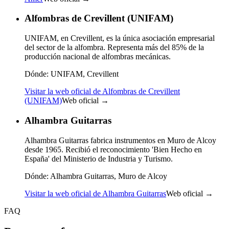
Alfombras de Crevillent (UNIFAM)
UNIFAM, en Crevillent, es la única asociación empresarial
del sector de la alfombra. Representa más del 85% de la
producción nacional de alfombras mecánicas.
Dónde:
UNIFAM, Crevillent
Visitar la web oficial de Alfombras de Crevillent
(UNIFAM)
Web oficial →
Alhambra Guitarras
Alhambra Guitarras fabrica instrumentos en Muro de Alcoy
desde 1965. Recibió el reconocimiento 'Bien Hecho en
España' del Ministerio de Industria y Turismo.
Dónde:
Alhambra Guitarras, Muro de Alcoy
Visitar la web oficial de Alhambra Guitarras
Web oficial →
FAQ