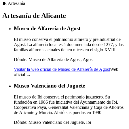
🧵
Artesanía
Artesanía de Alicante
Museo de Alfarería de Agost
El museo conserva el patrimonio alfarero y preindustrial de
Agost. La alfarería local está documentada desde 1277, y las
familias alfareras actuales tienen raíces en el siglo XVIII.
Dónde:
Museo de Alfarería de Agost, Agost
Visitar la web oficial de Museo de Alfarería de Agost
Web
oficial →
Museo Valenciano del Juguete
El museo de Ibi conserva el patrimonio juguetero. Su
fundación en 1986 fue iniciativa del Ayuntamiento de Ibi,
Cooperativa Paya, Generalitat Valenciana y Caja de Ahorros
de Alicante y Murcia. Abrió sus puertas en 1990.
Dónde:
Museo Valenciano del Juguete, Ibi