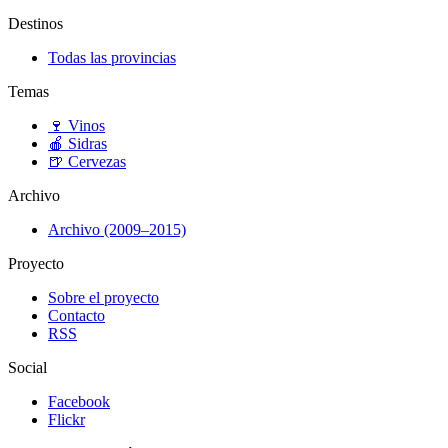
Destinos
Todas las provincias
Temas
🍷
Vinos
🍎
Sidras
🍺
Cervezas
Archivo
Archivo (2009–2015)
Proyecto
Sobre el proyecto
Contacto
RSS
Social
Facebook
Flickr