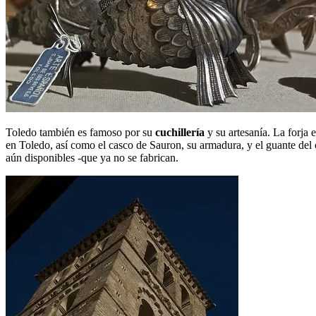
Toledo también es famoso por su
cuchillería
y su artesanía. La forja 
en Toledo, así como el casco de Sauron, su armadura, y el guante del c
aún disponibles -que ya no se fabrican.