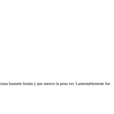
tectura bastante bonita y que merece la pena ver. Lamentablemente fue