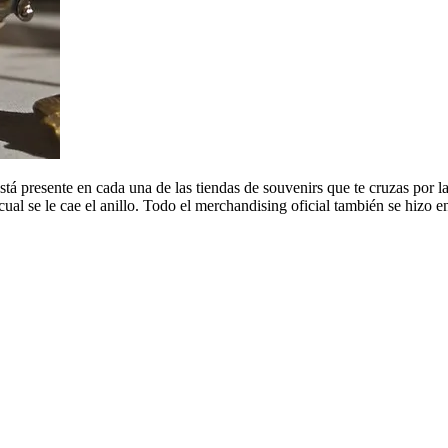
está presente en cada una de las tiendas de souvenirs que te cruzas por l
ual se le cae el anillo. Todo el merchandising oficial también se hizo 