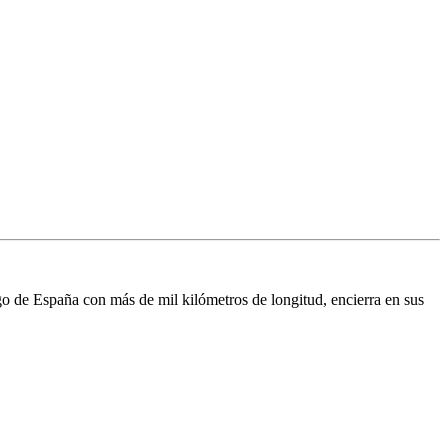
go de España con más de mil kilómetros de longitud, encierra en sus