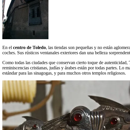
En el
centro de Toledo
, las tiendas son pequeñas y no están aglomer
coches. Sus rústicos ventanales exteriores dan una belleza sorprendent
Como todas las ciudades que conservan cierto toque de autenticidad,
reminiscencias cristianas, judías y árabes están por todas partes. Lo 
estándar para las sinagogas, y para muchos otros templos religiosos.