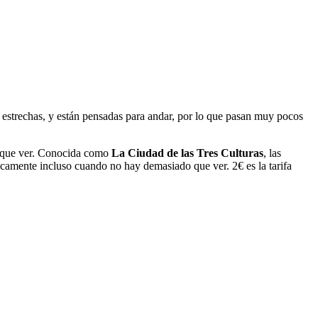
 estrechas, y están pensadas para andar, por lo que pasan muy pocos
o que ver. Conocida como
La Ciudad de las Tres Culturas
, las
sticamente incluso cuando no hay demasiado que ver. 2€ es la tarifa