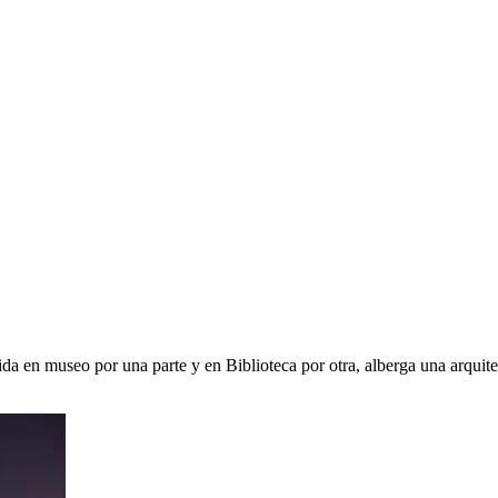
ida en museo por una parte y en Biblioteca por otra, alberga una arqui