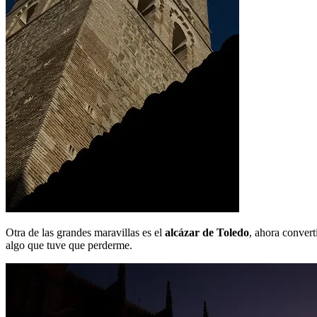
Otra de las grandes maravillas es el
alcázar de Toledo
, ahora convert
algo que tuve que perderme.