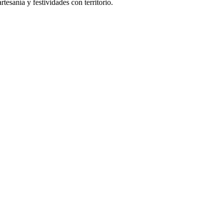
tesanía y festividades con territorio.